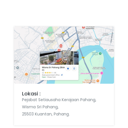
Lokasi :
Pejabat Setiausaha Kerajaan Pahang,
Wisma Sri Pahang,
25503 Kuantan, Pahang.