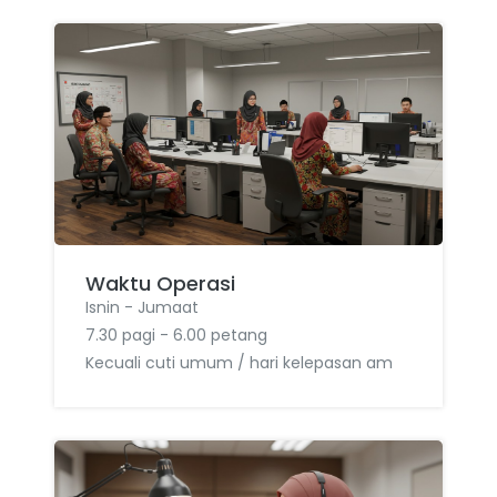
Waktu Operasi
Isnin - Jumaat
7.30 pagi - 6.00 petang
Kecuali cuti umum / hari kelepasan am